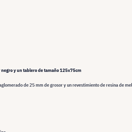
or negro y un tablero de tamaño 125x75cm
 aglomerado de 25 mm de grosor y un revestimiento de resina de mel