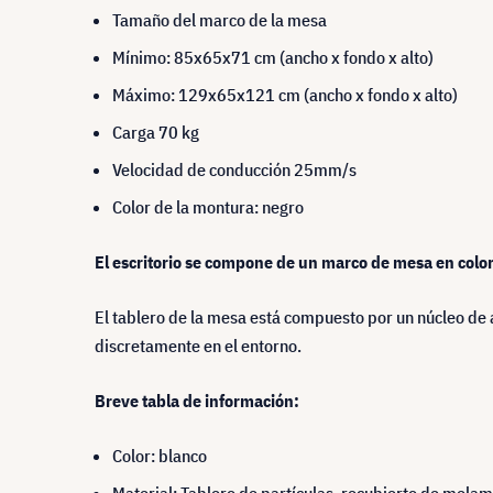
Tamaño del marco de la mesa
Mínimo: 85x65x71 cm (ancho x fondo x alto)
Máximo: 129x65x121 cm (ancho x fondo x alto)
Carga 70 kg
Velocidad de conducción 25mm/s
Color de la montura: negro
El escritorio se compone de un marco de mesa en col
El tablero de la mesa está compuesto por un núcleo de
discretamente en el entorno.
Breve tabla de información:
Color: blanco