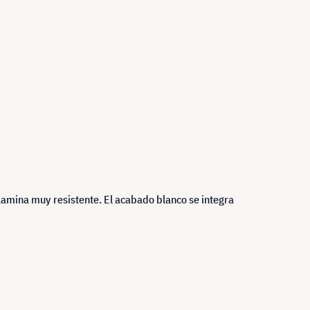
amina muy resistente. El acabado blanco se integra