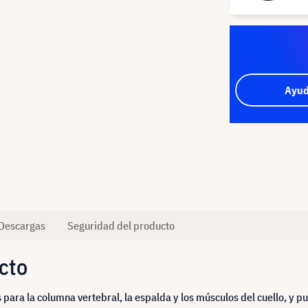
Ayud
Descargas
Seguridad del producto
cto
para la columna vertebral, la espalda y los músculos del cuello, y p