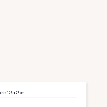
ablero 125 x 75 cm