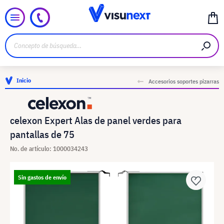
Inicio
Accesorios soportes pizarras
celexon Expert Alas de panel verdes para
pantallas de 75
No. de artículo: 1000034243
Sin gastos de envío