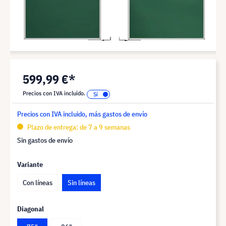
599,99 €*
Precios con IVA incluido.
Precios con IVA incluido, más gastos de envío
Plazo de entrega: de 7 a 9 semanas
Sin gastos de envío
Variante
Con líneas
Sin líneas
Diagonal