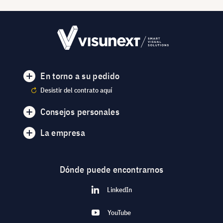
En torno a su pedido
Desistir del contrato aquí
Consejos personales
La empresa
Dónde puede encontrarnos
LinkedIn
YouTube