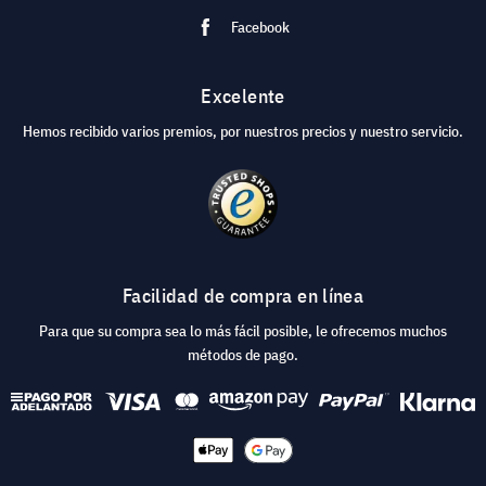
Facebook
Excelente
Hemos recibido varios premios, por nuestros precios y nuestro servicio.
Facilidad de compra en línea
Para que su compra sea lo más fácil posible, le ofrecemos muchos
métodos de pago.