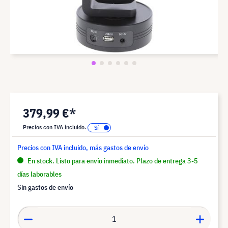
379,99 €*
Precios con IVA incluido.
Precios con IVA incluido, más gastos de envío
En stock. Listo para envío inmediato. Plazo de entrega 3-5
días laborables
Sin gastos de envío