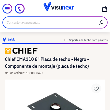
Inicio
Soportes de techo para pizarras
Chief CMA110 8" Placa de techo - Negro -
Componente de montaje (placa de techo)
No. de artículo: 1000030473