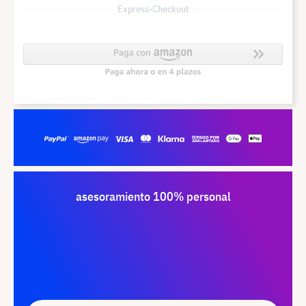
Express-Checkout
asesoramiento 100% personal