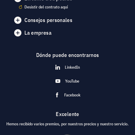
Desistir del contrato aquí
Consejos personales
La empresa
Dónde puede encontrarnos
LinkedIn
YouTube
Facebook
Excelente
Hemos recibido varios premios, por nuestros precios y nuestro servicio.