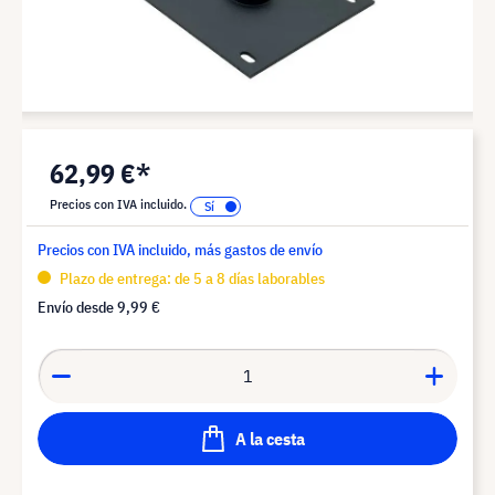
62,99 €*
Precios con IVA incluido.
Precios con IVA incluido, más gastos de envío
Plazo de entrega: de 5 a 8 días laborables
Envío desde
9,99 €
A la cesta