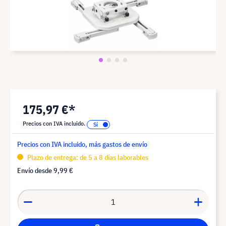
175,97 €*
Precios con IVA incluido.
Precios con IVA incluido, más gastos de envío
Plazo de entrega: de 5 a 8 días laborables
Envío desde
9,99 €