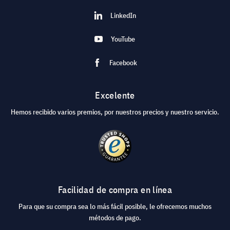
LinkedIn
YouTube
Facebook
Excelente
Hemos recibido varios premios, por nuestros precios y nuestro servicio.
Facilidad de compra en línea
Para que su compra sea lo más fácil posible, le ofrecemos muchos
métodos de pago.