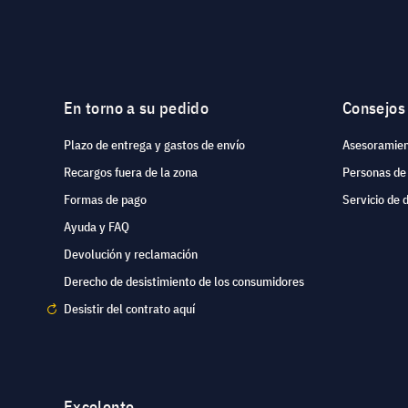
En torno a su pedido
Consejos
Plazo de entrega y gastos de envío
Asesoramien
Recargos fuera de la zona
Personas de
Formas de pago
Servicio de 
Ayuda y FAQ
Devolución y reclamación
Derecho de desistimiento de los consumidores
Desistir del contrato aquí
Excelente