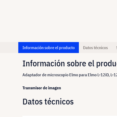
Información sobre el producto
Datos técnicos
Información sobre el produ
Adaptador de microscopio Elmo para Elmo L-12iD, L-1
Transmisor de imagen
Datos técnicos