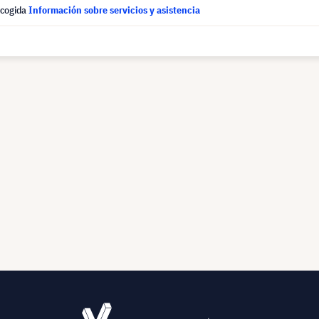
ecogida
Información sobre servicios y asistencia