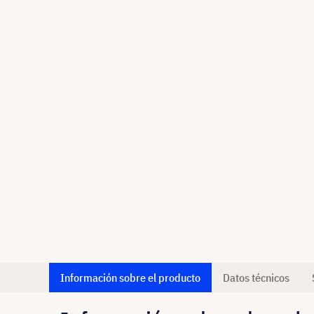
Información sobre el producto
Datos técnicos