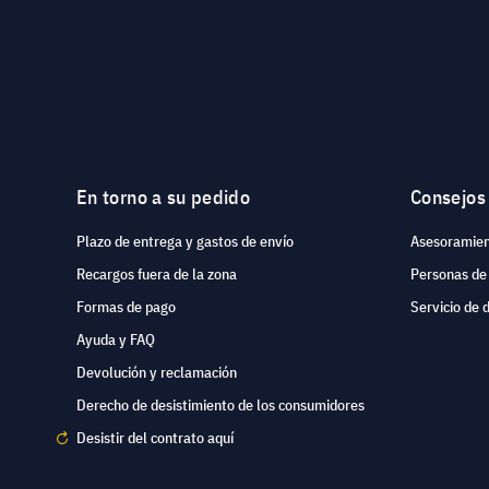
En torno a su pedido
Consejos
Plazo de entrega y gastos de envío
Asesoramien
Recargos fuera de la zona
Personas de
Formas de pago
Servicio de 
Ayuda y FAQ
Devolución y reclamación
Derecho de desistimiento de los consumidores
Desistir del contrato aquí