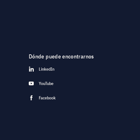
Dónde puede encontrarnos
LinkedIn
YouTube
Facebook