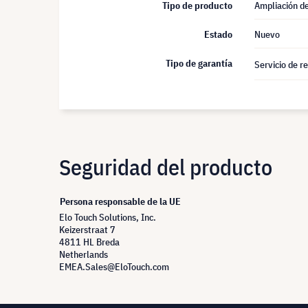
Tipo de producto
Ampliación de
Estado
Nuevo
Tipo de garantía
Servicio de r
Seguridad del producto
Persona responsable de la UE
Elo Touch Solutions, Inc.
Keizerstraat 7
4811 HL Breda
Netherlands
EMEA.Sales@EloTouch.com