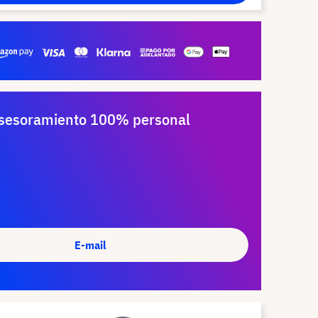
sesoramiento 100% personal
E-mail