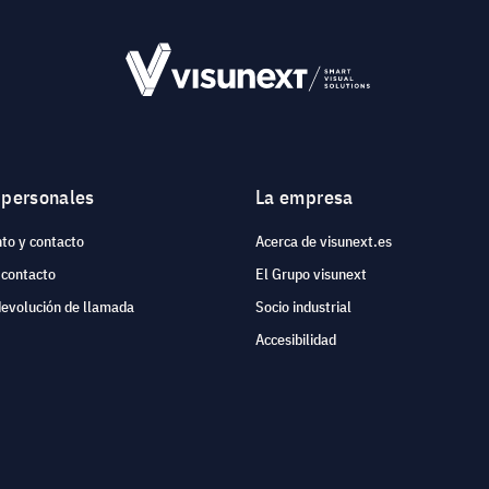
 personales
La empresa
to y contacto
Acerca de visunext.es
 contacto
El Grupo visunext
devolución de llamada
Socio industrial
Accesibilidad