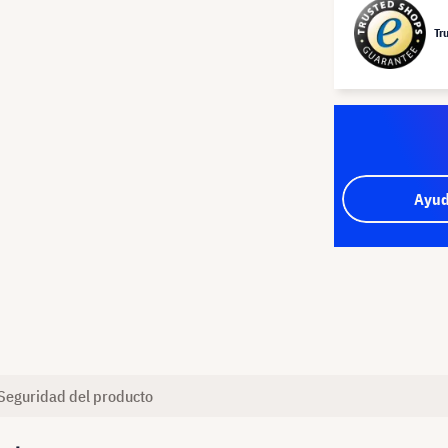
Tr
Ayud
Seguridad del producto