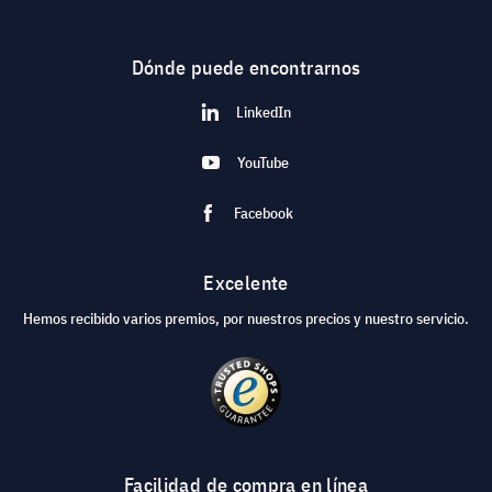
Dónde puede encontrarnos
LinkedIn
YouTube
Facebook
Excelente
Hemos recibido varios premios, por nuestros precios y nuestro servicio.
Facilidad de compra en línea