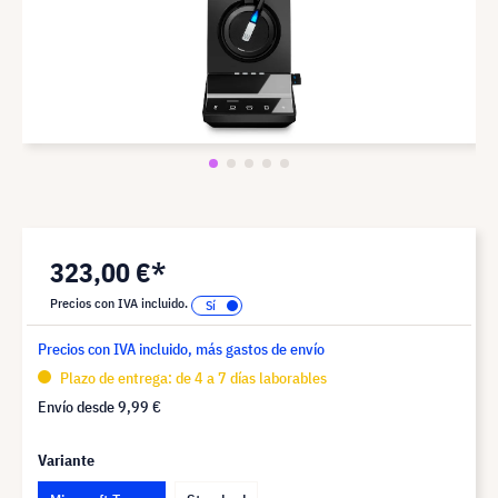
323,00 €*
Precios con IVA incluido.
Precios con IVA incluido, más gastos de envío
Plazo de entrega: de 4 a 7 días laborables
Envío desde
9,99 €
Variante