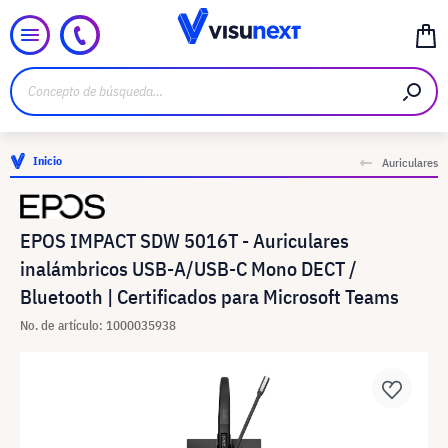
Inicio
Auriculares
EPOS IMPACT SDW 5016T - Auriculares
inalámbricos USB-A/USB-C Mono DECT /
Bluetooth | Certificados para Microsoft Teams
No. de artículo: 1000035938