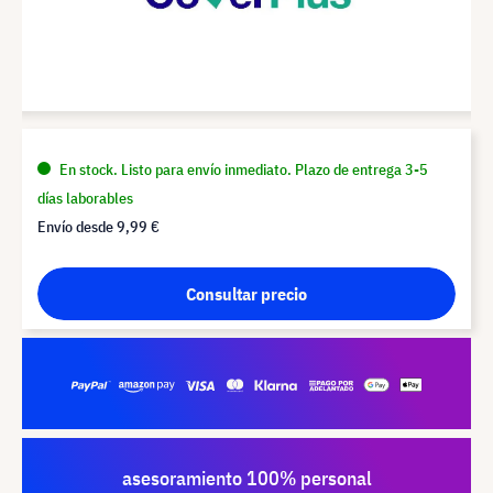
En stock. Listo para envío inmediato. Plazo de entrega 3-5
días laborables
Envío desde
9,99 €
Consultar precio
asesoramiento 100% personal