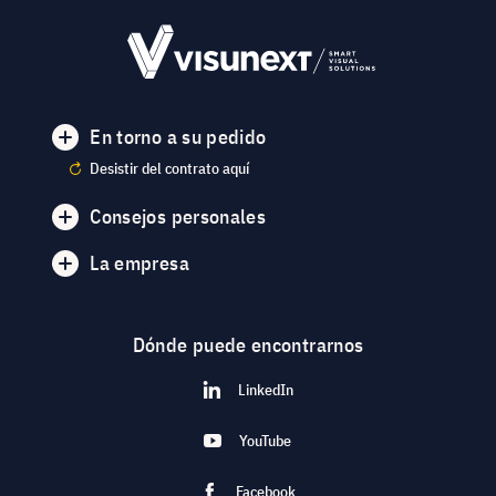
En torno a su pedido
Desistir del contrato aquí
Consejos personales
La empresa
Dónde puede encontrarnos
LinkedIn
YouTube
Facebook