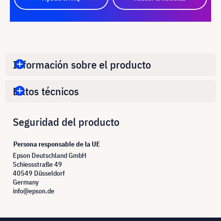
Información sobre el producto
Datos técnicos
Seguridad del producto
Persona responsable de la UE
Epson Deutschland GmbH
Schiessstraße 49
40549 Düsseldorf
Germany
info@epson.de