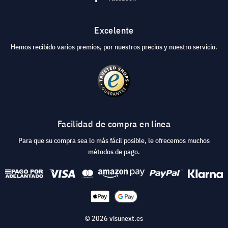
Excelente
Hemos recibido varios premios, por nuestros precios y nuestro servicio.
Facilidad de compra en línea
Para que su compra sea lo más fácil posible, le ofrecemos muchos
métodos de pago.
© 2026 visunext.es