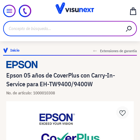
Inicio
Extensiones de garantía
Epson 05 años de CoverPlus con Carry-In-
Service para EH-TW9400/9400W
No. de artículo: 1000010308