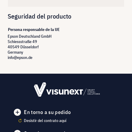
Seguridad del producto
Persona responsable de la UE
Epson Deutschland GmbH
Schiessstraße 49
40549 Düsseldorf
Germany
info@epson.de
En torno a su pedido
Desistir del contrato aquí