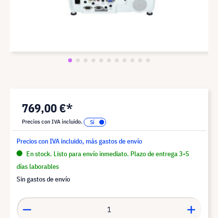
769,00 €*
Precios con IVA incluido.
Precios con IVA incluido, más gastos de envío
En stock. Listo para envío inmediato. Plazo de entrega 3-5
días laborables
Sin gastos de envío