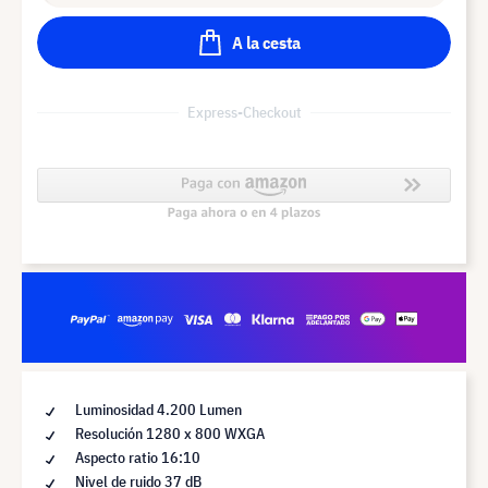
A la cesta
Express-Checkout
Luminosidad 4.200 Lumen
Resolución 1280 x 800 WXGA
Aspecto ratio 16:10
Nivel de ruido 37 dB