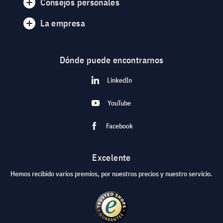
Consejos personales
La empresa
Dónde puede encontrarnos
LinkedIn
YouTube
Facebook
Excelente
Hemos recibido varios premios, por nuestros precios y nuestro servicio.