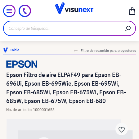
Inicio
Filtro de recambio para proyectores
Epson Filtro de aire ELPAF49 para Epson EB-
696Ui, Epson EB-695Wie, Epson EB-695Wi,
Epson EB-685Wi, Epson EB-675Wi, Epson EB-
685W, Epson EB-675W, Epson EB-680
No. de artículo: 1000001653