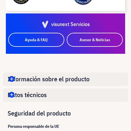
visunext Servicios
Ayuda & FAQ
Asesor & Noticias
Información sobre el producto
Datos técnicos
Seguridad del producto
Persona responsable de la UE