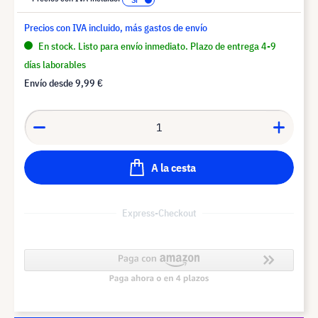
Precios con IVA incluido, más gastos de envío
En stock. Listo para envío inmediato. Plazo de entrega 4-9
días laborables
Envío desde
9,99 €
A la cesta
Express-Checkout