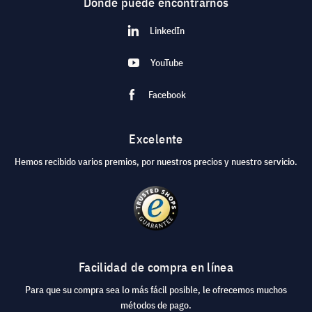
Dónde puede encontrarnos
LinkedIn
YouTube
Facebook
Excelente
Hemos recibido varios premios, por nuestros precios y nuestro servicio.
Facilidad de compra en línea
Para que su compra sea lo más fácil posible, le ofrecemos muchos
métodos de pago.