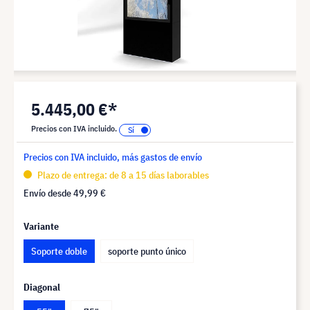
5.445,00 €*
Precios con IVA incluido.
Precios con IVA incluido, más gastos de envío
Plazo de entrega: de 8 a 15 días laborables
Envío desde
49,99 €
Variante
Soporte doble
soporte punto único
Diagonal