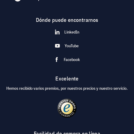
Dónde puede encontrarnos
LinkedIn
YouTube
Facebook
Excelente
Hemos recibido varios premios, por nuestros precios y nuestro servicio.
Facilidad de compra en línea