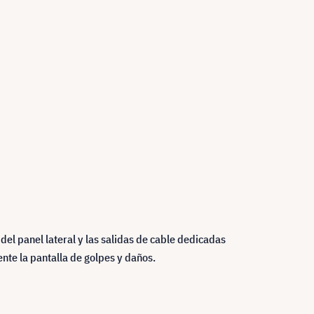
del panel lateral y las salidas de cable dedicadas
nte la pantalla de golpes y daños.