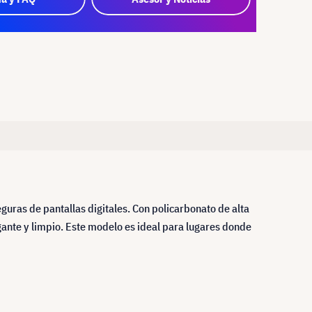
guras de pantallas digitales. Con policarbonato de alta
gante y limpio. Este modelo es ideal para lugares donde