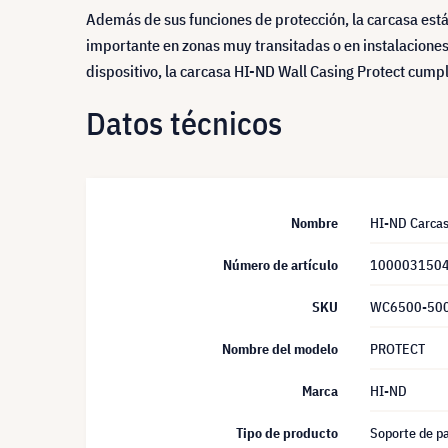
Además de sus funciones de protección, la carcasa está 
importante en zonas muy transitadas o en instalacione
dispositivo, la carcasa HI-ND Wall Casing Protect cumpl
Datos técnicos
Nombre
HI-ND Carcas
Número de artículo
100003150
SKU
WC6500-50
Nombre del modelo
PROTECT
Marca
HI-ND
Tipo de producto
Soporte de pa