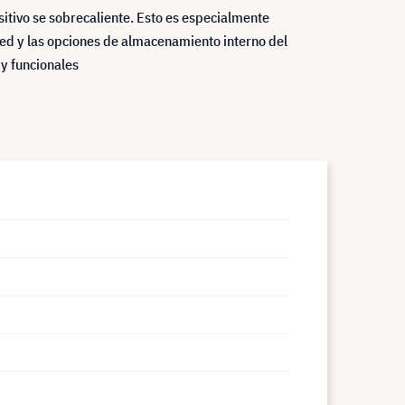
sitivo se sobrecaliente. Esto es especialmente
red y las opciones de almacenamiento interno del
 y funcionales