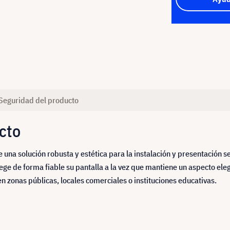
Seguridad del producto
cto
una solución robusta y estética para la instalación y presentación se
ege de forma fiable su pantalla a la vez que mantiene un aspecto ele
en zonas públicas, locales comerciales o instituciones educativas.