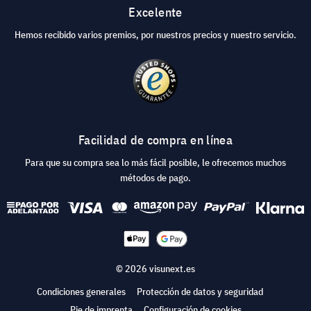
Excelente
Hemos recibido varios premios, por nuestros precios y nuestro servicio.
Facilidad de compra en línea
Para que su compra sea lo más fácil posible, le ofrecemos muchos
métodos de pago.
© 2026 visunext.es
Condiciones generales
Protección de datos y seguridad
Pie de imprenta
Configuración de cookies