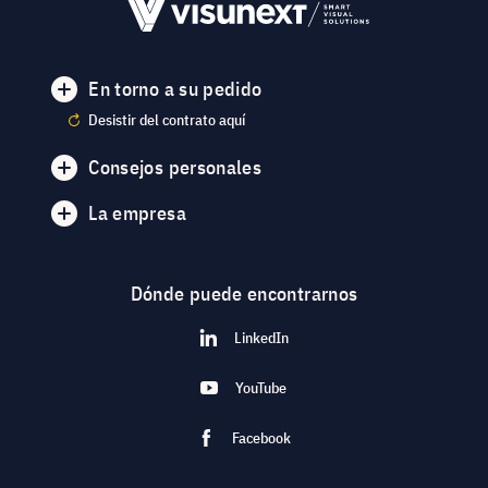
En torno a su pedido
Desistir del contrato aquí
Consejos personales
La empresa
Dónde puede encontrarnos
LinkedIn
YouTube
Facebook