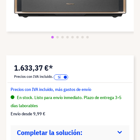
1.633,37 €*
Precios con IVA incluido.
Precios con IVA incluido, más gastos de envío
En stock. Listo para envío inmediato. Plazo de entrega 3-5
días laborables
Envío desde
9,99 €
Completar la solución: