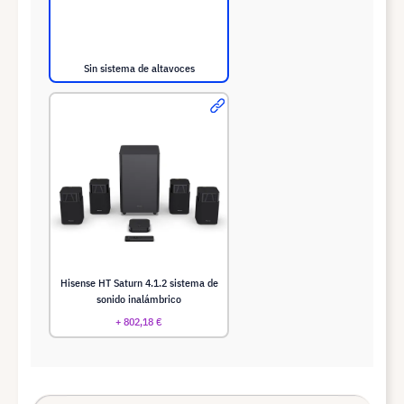
Sin sistema de altavoces
Hisense HT Saturn 4.1.2 sistema de
sonido inalámbrico
+ 802,18 €