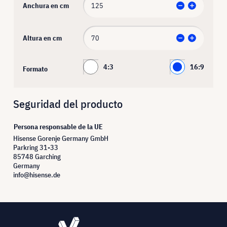
Anchura en cm
Altura en cm
4:3
16:9
Formato
Seguridad del producto
Persona responsable de la UE
Hisense Gorenje Germany GmbH
Parkring 31-33
85748 Garching
Germany
info@hisense.de