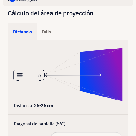
Cálculo del área de proyección
Distancia
Talla
Distancia:
25
-
25
cm
Diagonal de pantalla (
56
″)