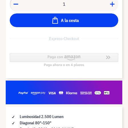
A la cesta
Express-Checkout
Luminosidad 2.500 Lumen
Diagonal 80"-150"