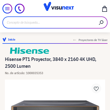
Inicio
Proyectores de TV láser
Hisense PT1 Proyector, 3840 x 2160 4K UHD,
2500 Lumen
No. de artículo: 1000035353