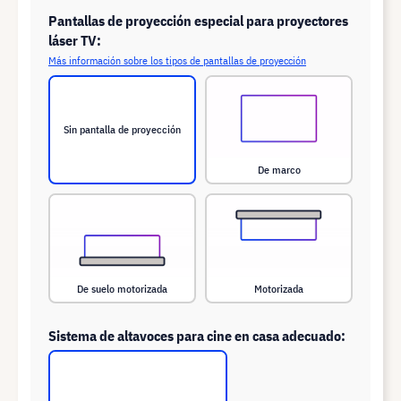
Pantallas de proyección especial para proyectores
láser TV:
Más información sobre los tipos de pantallas de proyección
Sin pantalla de proyección
De marco
De suelo motorizada
Motorizada
Sistema de altavoces para cine en casa adecuado: