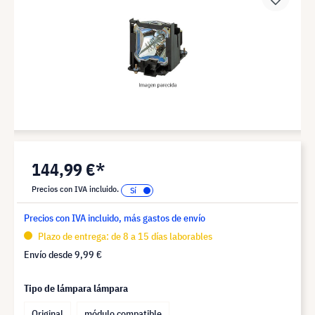
144,99 €*
Precios con IVA incluido.
Precios con IVA incluido, más gastos de envío
Plazo de entrega: de 8 a 15 días laborables
Envío desde
9,99 €
Tipo de lámpara lámpara
Original
módulo compatible