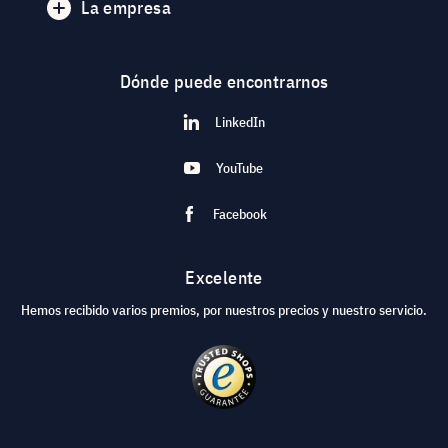
La empresa
Dónde puede encontrarnos
LinkedIn
YouTube
Facebook
Excelente
Hemos recibido varios premios, por nuestros precios y nuestro servicio.