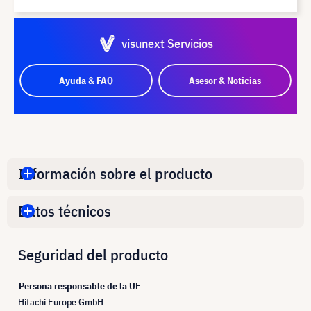
visunext Servicios
Ayuda & FAQ
Asesor & Noticias
Información sobre el producto
Datos técnicos
Seguridad del producto
Persona responsable de la UE
Hitachi Europe GmbH