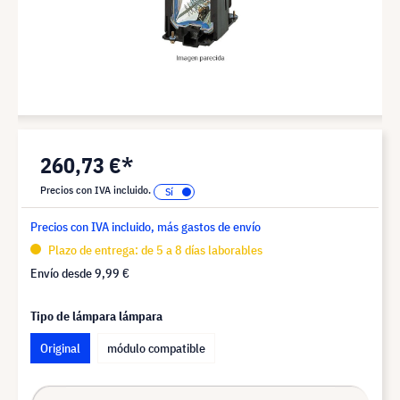
260,73 €*
Precios con IVA incluido.
Precios con IVA incluido, más gastos de envío
Plazo de entrega: de 5 a 8 días laborables
Envío desde
9,99 €
Tipo de lámpara lámpara
Original
módulo compatible