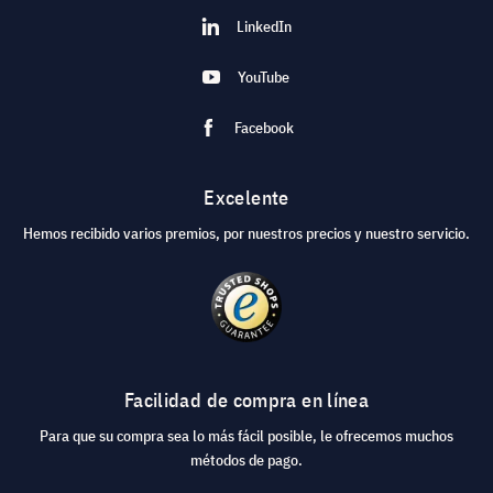
LinkedIn
YouTube
Facebook
Excelente
Hemos recibido varios premios, por nuestros precios y nuestro servicio.
Facilidad de compra en línea
Para que su compra sea lo más fácil posible, le ofrecemos muchos
métodos de pago.