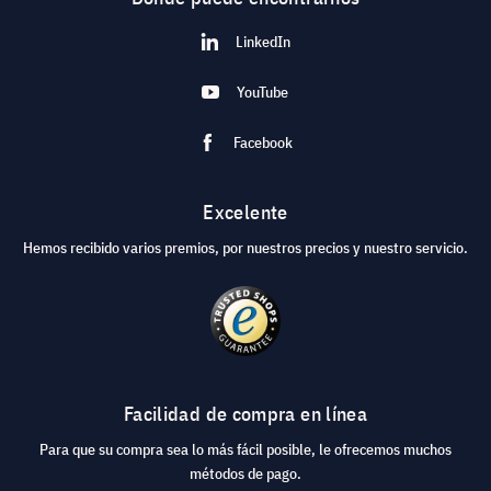
LinkedIn
YouTube
Facebook
Excelente
Hemos recibido varios premios, por nuestros precios y nuestro servicio.
Facilidad de compra en línea
Para que su compra sea lo más fácil posible, le ofrecemos muchos
métodos de pago.