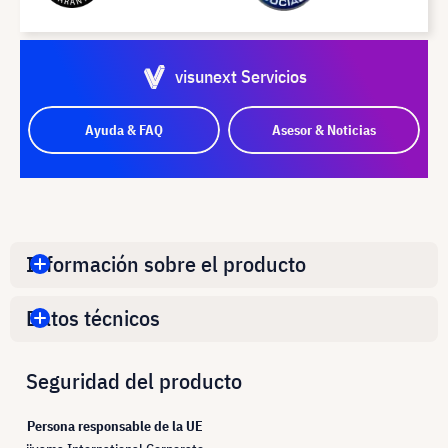
visunext Servicios
Ayuda & FAQ
Asesor & Noticias
Información sobre el producto
Datos técnicos
Seguridad del producto
Persona responsable de la UE