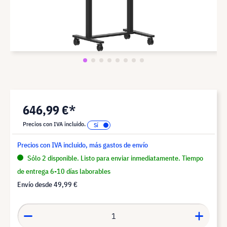
646,99 €*
Precios con IVA incluido.
Precios con IVA incluido, más gastos de envío
Sólo 2 disponible. Listo para enviar inmediatamente. Tiempo
de entrega 6-10 días laborables
Envío desde
49,99 €