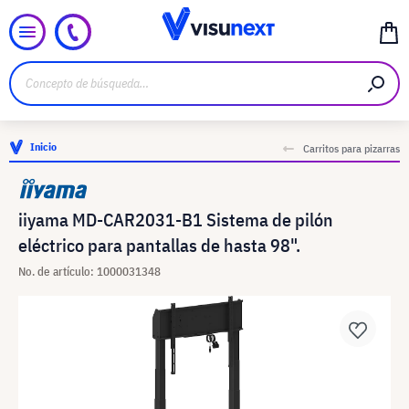
Inicio
Carritos para pizarras
iiyama MD-CAR2031-B1 Sistema de pilón
eléctrico para pantallas de hasta 98".
No. de artículo: 1000031348