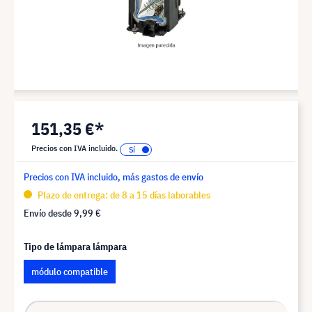
151,35 €*
Precios con IVA incluido.
Precios con IVA incluido, más gastos de envío
Plazo de entrega: de 8 a 15 días laborables
Envío desde
9,99 €
Tipo de lámpara lámpara
módulo compatible