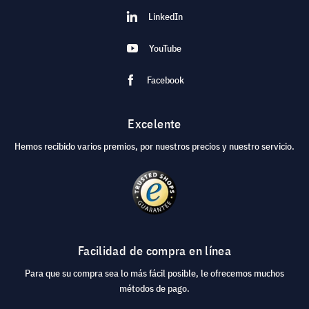
LinkedIn
YouTube
Facebook
Excelente
Hemos recibido varios premios, por nuestros precios y nuestro servicio.
Facilidad de compra en línea
Para que su compra sea lo más fácil posible, le ofrecemos muchos
métodos de pago.