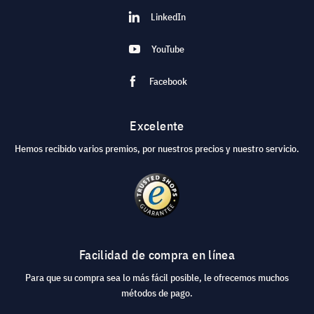
LinkedIn
YouTube
Facebook
Excelente
Hemos recibido varios premios, por nuestros precios y nuestro servicio.
Facilidad de compra en línea
Para que su compra sea lo más fácil posible, le ofrecemos muchos
métodos de pago.