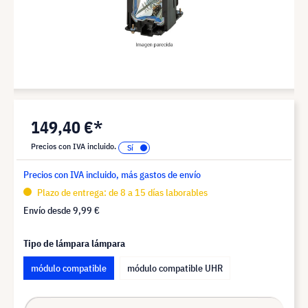
149,40 €*
Precios con IVA incluido.
Precios con IVA incluido, más gastos de envío
Plazo de entrega: de 8 a 15 días laborables
Envío desde
9,99 €
Tipo de lámpara lámpara
módulo compatible
módulo compatible UHR