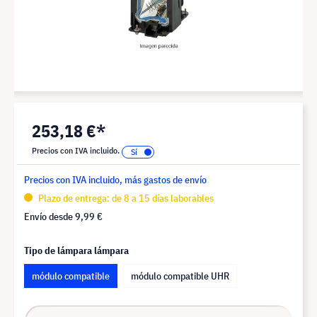
253,18 €*
Precios con IVA incluido.
Precios con IVA incluido, más gastos de envío
Plazo de entrega: de 8 a 15 días laborables
Envío desde
9,99 €
Tipo de lámpara lámpara
módulo compatible
módulo compatible UHR