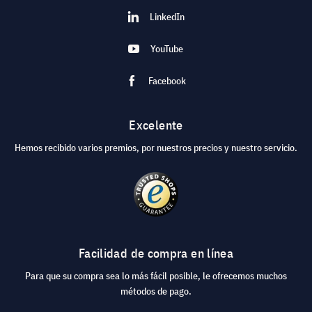
LinkedIn
YouTube
Facebook
Excelente
Hemos recibido varios premios, por nuestros precios y nuestro servicio.
Facilidad de compra en línea
Para que su compra sea lo más fácil posible, le ofrecemos muchos
métodos de pago.