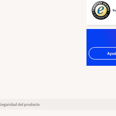
Tr
Ayud
Seguridad del producto