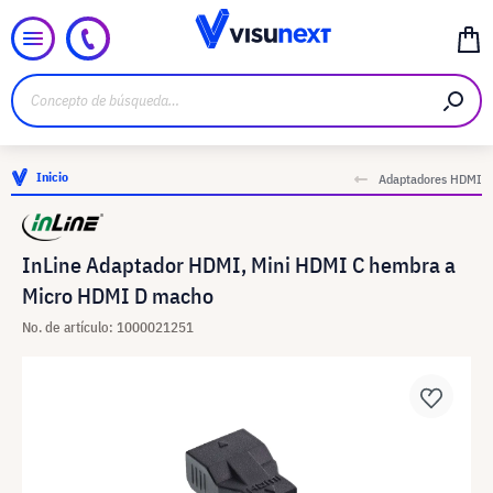
Inicio
Adaptadores HDMI
InLine Adaptador HDMI, Mini HDMI C hembra a
Micro HDMI D macho
No. de artículo: 1000021251