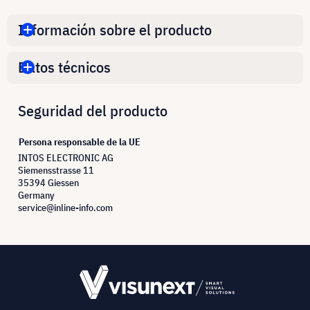
Información sobre el producto
Datos técnicos
Seguridad del producto
Persona responsable de la UE
INTOS ELECTRONIC AG
Siemensstrasse 11
35394 Giessen
Germany
service@inline-info.com