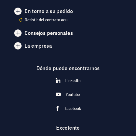
En torno a su pedido
Desistir del contrato aquí
Consejos personales
La empresa
Dónde puede encontrarnos
LinkedIn
YouTube
Facebook
Excelente