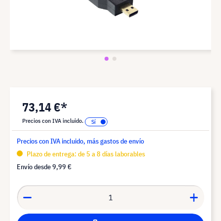
73,14 €*
Precios con IVA incluido.
Precios con IVA incluido, más gastos de envío
Plazo de entrega: de 5 a 8 días laborables
Envío desde
9,99 €