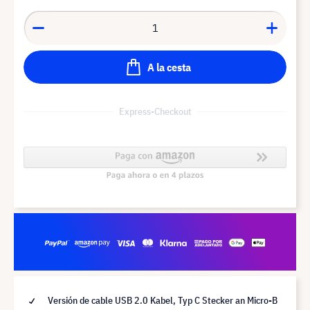
A la cesta
Express-Checkout
Versión de cable USB 2.0 Kabel, Typ C Stecker an Micro-B