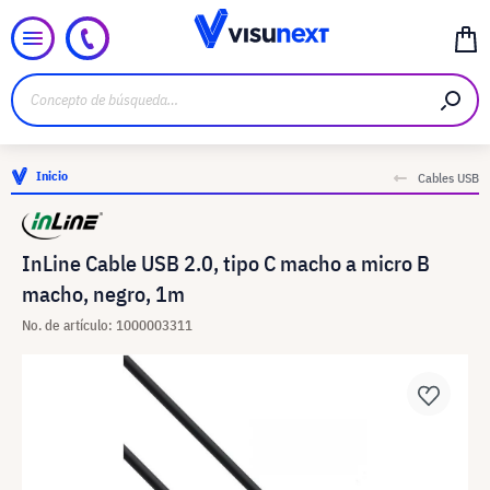
Inicio
Cables USB
InLine Cable USB 2.0, tipo C macho a micro B
macho, negro, 1m
No. de artículo: 1000003311