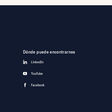
Dónde puede encontrarnos
LinkedIn
YouTube
Facebook