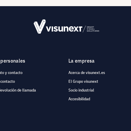
 personales
La empresa
to y contacto
Acerca de visunext.es
 contacto
El Grupo visunext
devolución de llamada
Socio industrial
Accesibilidad