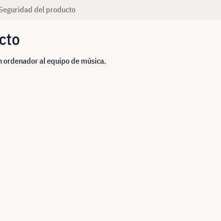
Seguridad del producto
cto
n ordenador al equipo de música.