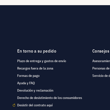
En torno a su pedido
Consejos
Plazo de entrega y gastos de envío
Asesoramien
Recargos fuera de la zona
Personas de
Formas de pago
Servicio de 
Ayuda y FAQ
Devolución y reclamación
Derecho de desistimiento de los consumidores
Desistir del contrato aquí