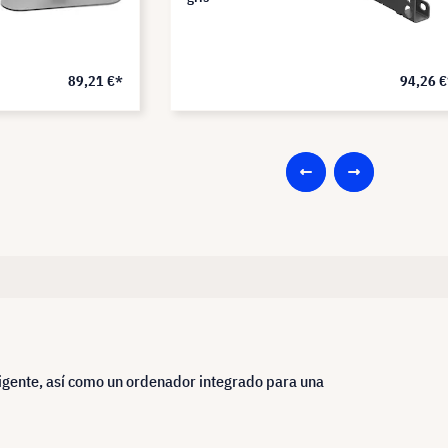
89,21 €*
94,26 
ligente, así como un ordenador integrado para una