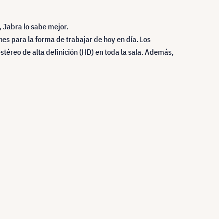
, Jabra lo sabe mejor.
nes para la forma de trabajar de hoy en día. Los
stéreo de alta definición (HD) en toda la sala. Además,