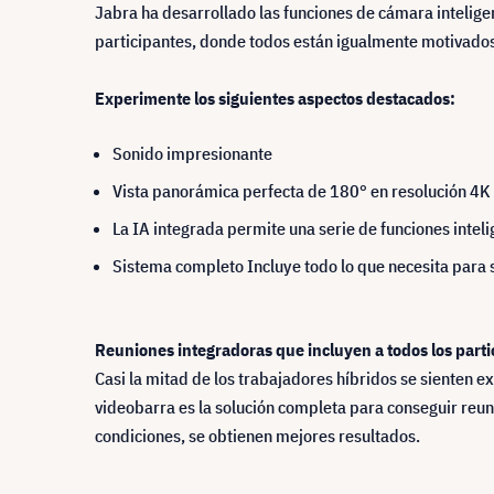
Jabra ha desarrollado las funciones de cámara intelige
participantes, donde todos están igualmente motivados 
Experimente los siguientes aspectos destacados:
Sonido impresionante
Vista panorámica perfecta de 180° en resolución 4K
La IA integrada permite una serie de funciones intel
Sistema completo Incluye todo lo que necesita para 
Reuniones integradoras que incluyen a todos los parti
Casi la mitad de los trabajadores híbridos se sienten e
videobarra es la solución completa para conseguir reu
condiciones, se obtienen mejores resultados.