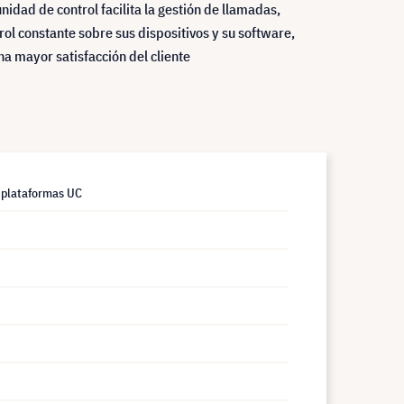
 unidad de control facilita la gestión de llamadas,
ol constante sobre sus dispositivos y su software,
a mayor satisfacción del cliente
a plataformas UC