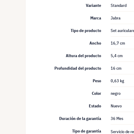
Variante
Standard
Marca
Jabra
Tipo de producto
Set auricular
Ancho
16,7 cm
Altura del producto
5,4 cm
Profundidad del producto
16 cm
Peso
0,63 kg
Color
negro
Estado
Nuevo
Duración de la garantía
36 Mes
Tipo de garantía
Servicio de r