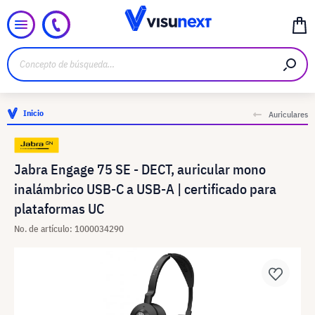
Inicio
Auriculares
Jabra Engage 75 SE - DECT, auricular mono
inalámbrico USB-C a USB-A | certificado para
plataformas UC
No. de artículo: 1000034290