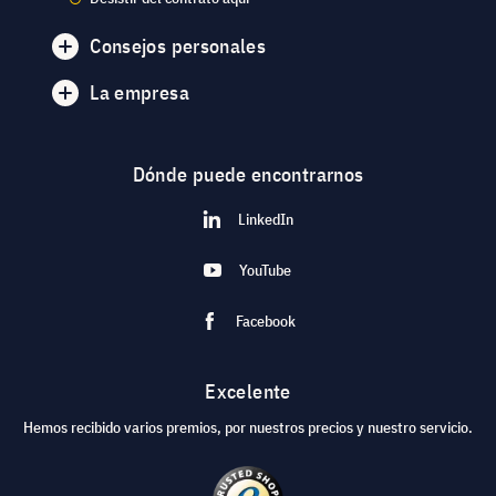
Consejos personales
La empresa
Dónde puede encontrarnos
LinkedIn
YouTube
Facebook
Excelente
Hemos recibido varios premios, por nuestros precios y nuestro servicio.