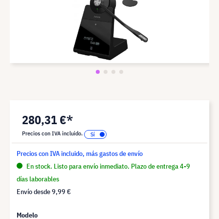
280,31 €*
Precios con IVA incluido.
Precios con IVA incluido, más gastos de envío
En stock. Listo para envío inmediato. Plazo de entrega 4-9
días laborables
Envío desde
9,99 €
Modelo