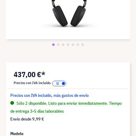
437,00 €*
Precios con IVA incluido.
Precios con IVA incluido, más gastos de envío
Sólo 2 disponible. Listo para enviar inmediatamente. Tiempo
de entrega 3-5 días laborables
Envío desde
9,99 €
Modelo