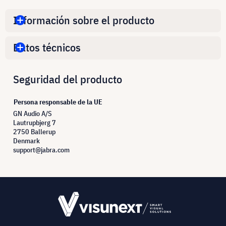
Información sobre el producto
Datos técnicos
Seguridad del producto
Persona responsable de la UE
GN Audio A/S
Lautrupbjerg 7
2750 Ballerup
Denmark
support@jabra.com