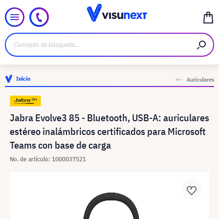
Inicio
Auriculares
Jabra Evolve3 85 - Bluetooth, USB-A: auriculares
estéreo inalámbricos certificados para Microsoft
Teams con base de carga
No. de artículo: 1000037521