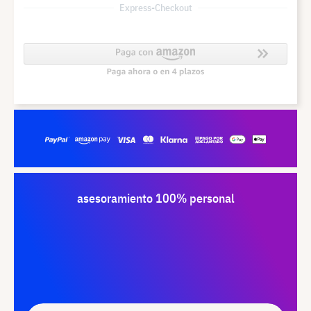
Express-Checkout
asesoramiento 100% personal