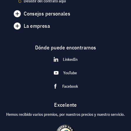
Desistir del contrato aquí
Consejos personales
La empresa
Dónde puede encontrarnos
LinkedIn
YouTube
Facebook
Excelente
Hemos recibido varios premios, por nuestros precios y nuestro servicio.