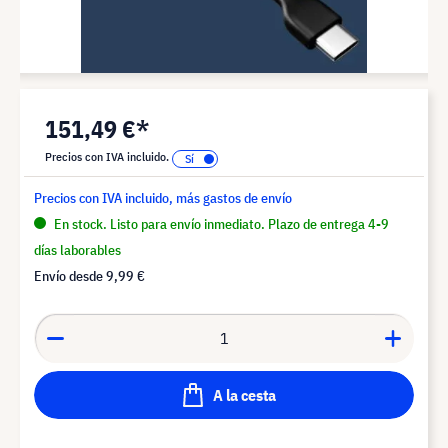
151,49 €*
Precios con IVA incluido.
Precios con IVA incluido, más gastos de envío
En stock. Listo para envío inmediato. Plazo de entrega 4-9
días laborables
Envío desde
9,99 €
A la cesta