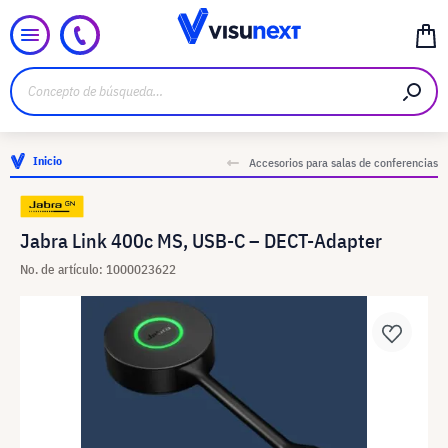
Inicio
Accesorios para salas de conferencias
Jabra Link 400c MS, USB-C – DECT-Adapter
No. de artículo: 1000023622