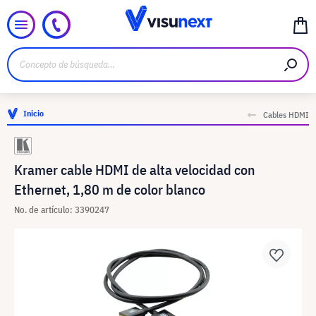
Inicio
Cables HDMI
Kramer cable HDMI de alta velocidad con
Ethernet, 1,80 m de color blanco
No. de artículo: 3390247