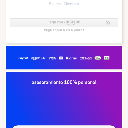
Express-Checkout
asesoramiento 100% personal