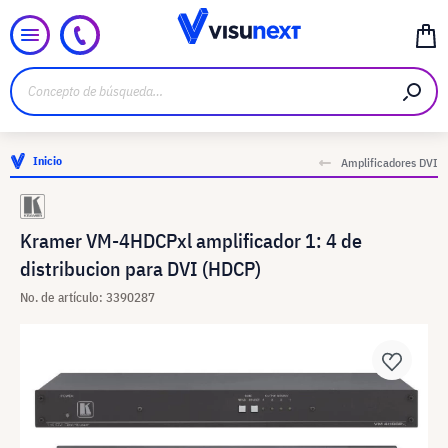
Inicio
Amplificadores DVI
Kramer VM-4HDCPxl amplificador 1: 4 de
distribucion para DVI (HDCP)
No. de artículo: 3390287