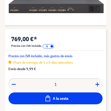
769,00 €*
Precios con IVA incluido.
Precios con IVA incluido, más gastos de envío
Plazo de entrega: de 5 a 8 días laborables
Envío desde
9,99 €
A la cesta