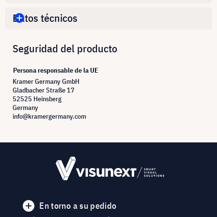
Datos técnicos
Seguridad del producto
Persona responsable de la UE
Kramer Germany GmbH
Gladbacher Straße 17
52525 Heinsberg
Germany
info@kramergermany.com
En torno a su pedido