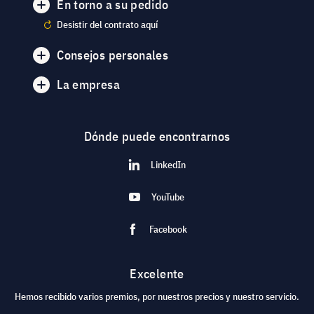
En torno a su pedido
Desistir del contrato aquí
Consejos personales
La empresa
Dónde puede encontrarnos
LinkedIn
YouTube
Facebook
Excelente
Hemos recibido varios premios, por nuestros precios y nuestro servicio.