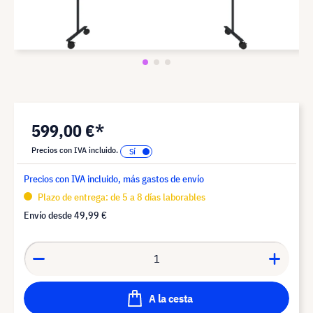
599,00 €*
Precios con IVA incluido.
Precios con IVA incluido, más gastos de envío
Plazo de entrega: de 5 a 8 días laborables
Envío desde
49,99 €
A la cesta