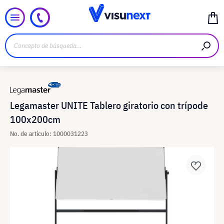
Legamaster UNITE Tablero giratorio con trípode
100x200cm
No. de artículo: 1000031223