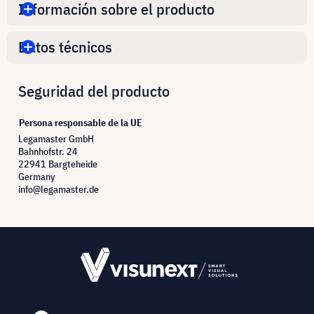
Información sobre el producto
Datos técnicos
Seguridad del producto
Persona responsable de la UE
Legamaster GmbH
Bahnhofstr. 24
22941 Bargteheide
Germany
info@legamaster.de