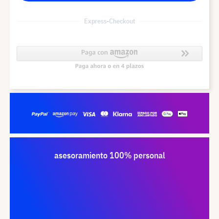
Express-Checkout
asesoramiento 100% personal