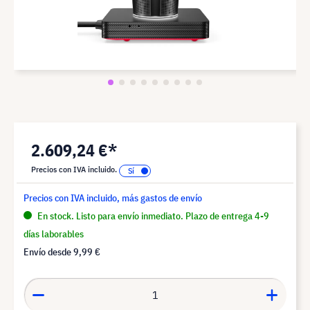
2.609,24 €*
Precios con IVA incluido.
Precios con IVA incluido, más gastos de envío
En stock. Listo para envío inmediato. Plazo de entrega 4-9
días laborables
Envío desde
9,99 €