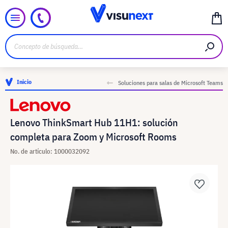
Inicio
Soluciones para salas de Microsoft Teams
Lenovo ThinkSmart Hub 11H1: solución
completa para Zoom y Microsoft Rooms
No. de artículo: 1000032092