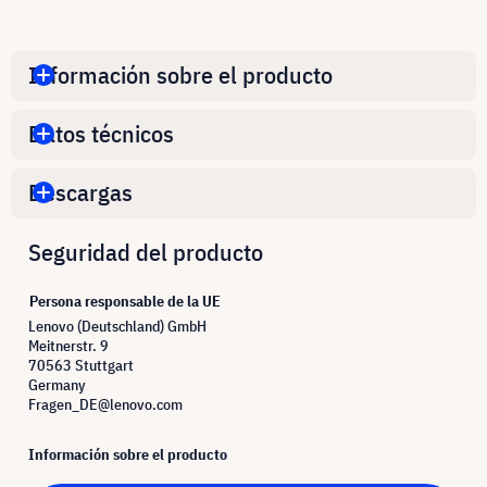
Información sobre el producto
Datos técnicos
Descargas
Seguridad del producto
Persona responsable de la UE
Lenovo (Deutschland) GmbH
Meitnerstr. 9
70563 Stuttgart
Germany
Fragen_DE@lenovo.com
Información sobre el producto