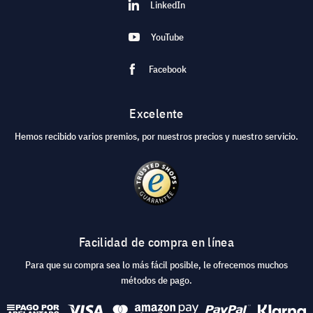
LinkedIn
YouTube
Facebook
Excelente
Hemos recibido varios premios, por nuestros precios y nuestro servicio.
Facilidad de compra en línea
Para que su compra sea lo más fácil posible, le ofrecemos muchos
métodos de pago.