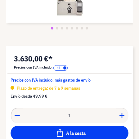
3.630,00 €*
Precios con IVA incluido.
Precios con IVA incluido, más gastos de envío
Plazo de entrega: de 7 a 9 semanas
Envío desde
49,99 €
A la cesta