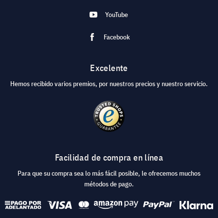
YouTube
Facebook
Excelente
Hemos recibido varios premios, por nuestros precios y nuestro servicio.
Facilidad de compra en línea
Para que su compra sea lo más fácil posible, le ofrecemos muchos
métodos de pago.