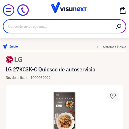
Inicio
Sistemas kiosko
LG 27KC3K-C Quiosco de autoservicio
No. de artículo: 1000039022