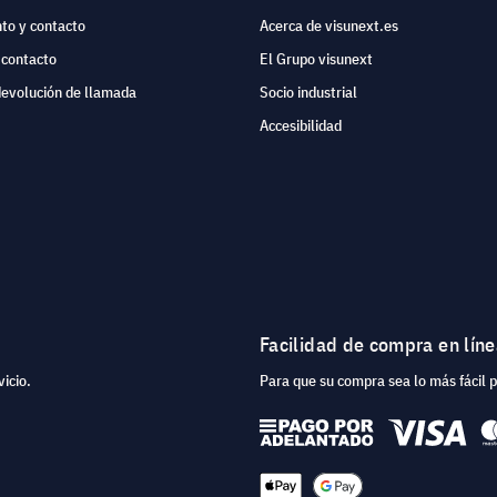
to y contacto
Acerca de visunext.es
 contacto
El Grupo visunext
devolución de llamada
Socio industrial
Accesibilidad
Facilidad de compra en lín
icio.
Para que su compra sea lo más fácil 