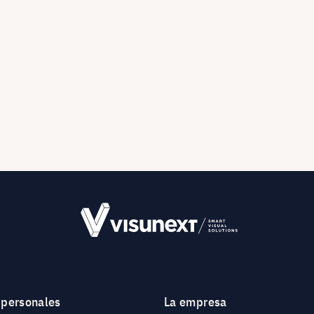
 personales
La empresa