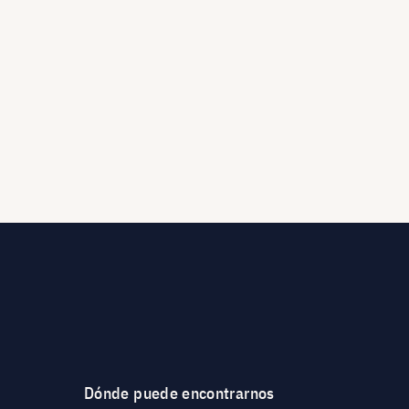
Dónde puede encontrarnos