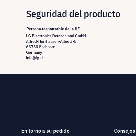
Seguridad del producto
Persona responsable de la UE
LG Electronics Deutschland GmbH
Alfred-Herrhausen-Allee 3-5
65760 Eschborn
Germany
info@lg.de
En torno a su pedido
Consejos