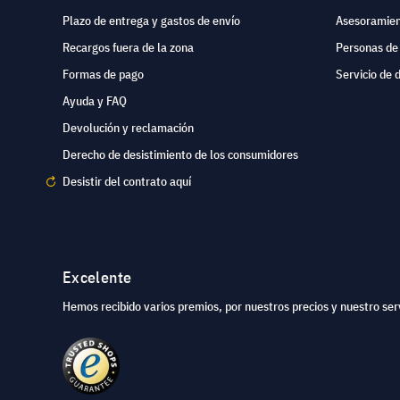
Plazo de entrega y gastos de envío
Asesoramien
Recargos fuera de la zona
Personas de
Formas de pago
Servicio de 
Ayuda y FAQ
Devolución y reclamación
Derecho de desistimiento de los consumidores
Desistir del contrato aquí
Excelente
Hemos recibido varios premios, por nuestros precios y nuestro serv