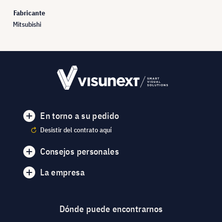
Fabricante
Mitsubishi
En torno a su pedido
Desistir del contrato aquí
Consejos personales
La empresa
Dónde puede encontrarnos