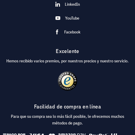
LinkedIn
YouTube
Facebook
Excelente
Hemos recibido varios premios, por nuestros precios y nuestro servicio.
Facilidad de compra en línea
Para que su compra sea lo más fácil posible, le ofrecemos muchos
métodos de pago.