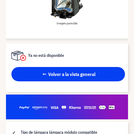
Ya no está disponible
Volver a la vista general
Tipo de lámpara lámpara módulo compatible