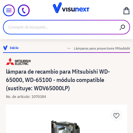
Inicio
Lámparas para proyectores Mitsubishi
lámpara de recambio para Mitsubishi WD-
65000, WD-65100 - módulo compatible
(sustituye: WDV65000LP)
No. de artículo: 1070384