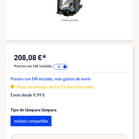
208,08 €*
Precios con IVA incluido.
Precios con IVA incluido, más gastos de envío
Plazo de entrega: de 8 a 15 días laborables
Envío desde
9,99 €
Tipo de lámpara lámpara
módulo compatible