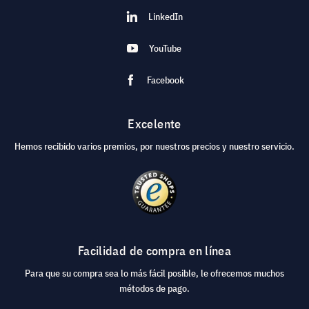
LinkedIn
YouTube
Facebook
Excelente
Hemos recibido varios premios, por nuestros precios y nuestro servicio.
Facilidad de compra en línea
Para que su compra sea lo más fácil posible, le ofrecemos muchos
métodos de pago.