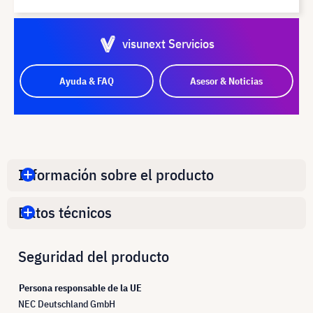
visunext Servicios
Ayuda & FAQ
Asesor & Noticias
Información sobre el producto
Datos técnicos
Seguridad del producto
Persona responsable de la UE
NEC Deutschland GmbH