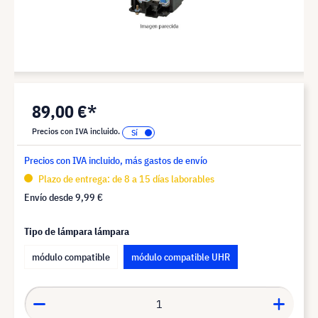
89,00 €*
Precios con IVA incluido.
Precios con IVA incluido, más gastos de envío
Plazo de entrega: de 8 a 15 días laborables
Envío desde
9,99 €
Tipo de lámpara lámpara
módulo compatible
módulo compatible UHR