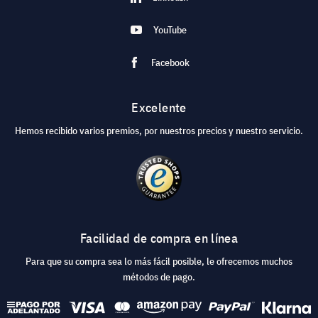
YouTube
Facebook
Excelente
Hemos recibido varios premios, por nuestros precios y nuestro servicio.
Facilidad de compra en línea
Para que su compra sea lo más fácil posible, le ofrecemos muchos
métodos de pago.