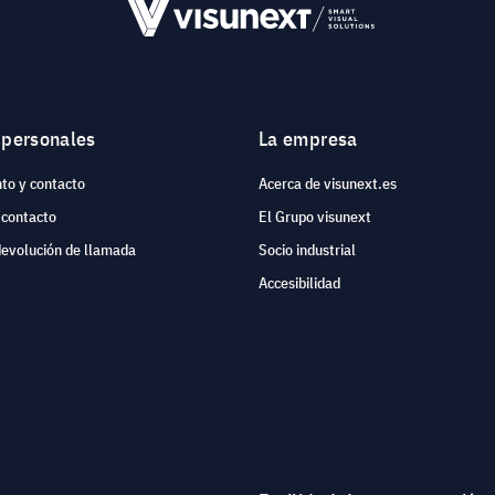
 personales
La empresa
to y contacto
Acerca de visunext.es
 contacto
El Grupo visunext
devolución de llamada
Socio industrial
Accesibilidad