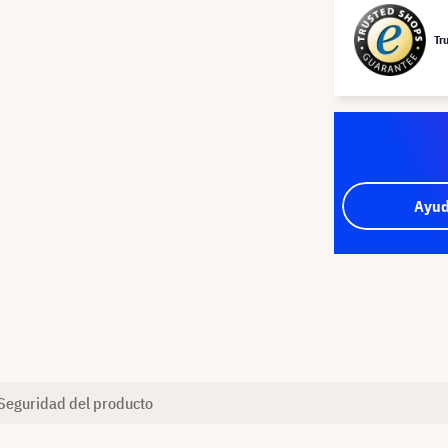
Tr
Ayud
Seguridad del producto