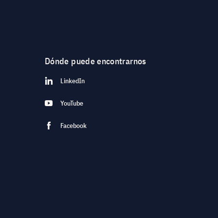
Dónde puede encontrarnos
LinkedIn
YouTube
Facebook