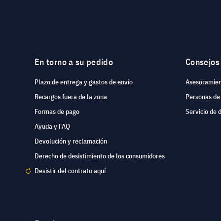
En torno a su pedido
Consejos
Plazo de entrega y gastos de envío
Asesoramien
Recargos fuera de la zona
Personas de
Formas de pago
Servicio de 
Ayuda y FAQ
Devolución y reclamación
Derecho de desistimiento de los consumidores
Desistir del contrato aquí