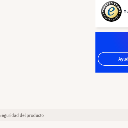
Tr
Ayud
Seguridad del producto