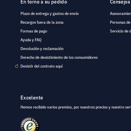
En torno a su pedido
Consejos
Plazo de entrega y gastos de envío
Asesoramien
Recargos fuera de la zona
Personas de
Formas de pago
Servicio de 
Ayuda y FAQ
Devolución y reclamación
Derecho de desistimiento de los consumidores
Desistir del contrato aquí
Excelente
Hemos recibido varios premios, por nuestros precios y nuestro serv