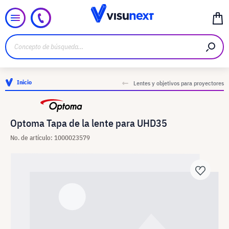
Inicio
Lentes y objetivos para proyectores
Optoma Tapa de la lente para UHD35
No. de artículo: 1000023579