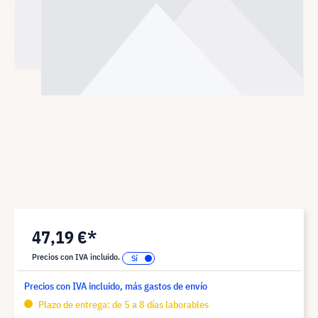
47,19 €*
Precios con IVA incluido.
Precios con IVA incluido, más gastos de envío
Plazo de entrega: de 5 a 8 días laborables