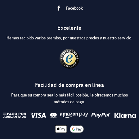
Facebook
Excelente
Hemos recibido varios premios, por nuestros precios y nuestro servicio.
Facilidad de compra en línea
Para que su compra sea lo más fácil posible, le ofrecemos muchos
métodos de pago.