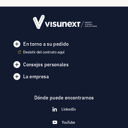
En torno a su pedido
Desistir del contrato aquí
Consejos personales
La empresa
Dónde puede encontrarnos
LinkedIn
YouTube