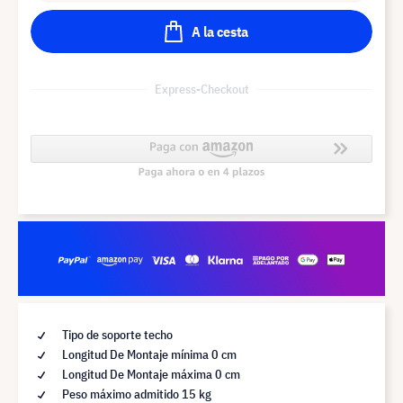
A la cesta
Express-Checkout
Tipo de soporte techo
Longitud De Montaje mínima 0 cm
Longitud De Montaje máxima 0 cm
Peso máximo admitido 15 kg