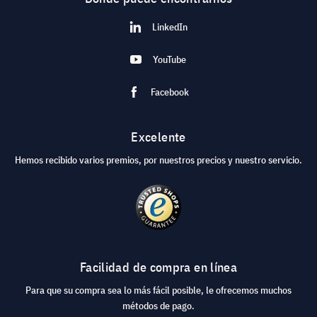
LinkedIn
YouTube
Facebook
Excelente
Hemos recibido varios premios, por nuestros precios y nuestro servicio.
Facilidad de compra en línea
Para que su compra sea lo más fácil posible, le ofrecemos muchos
métodos de pago.