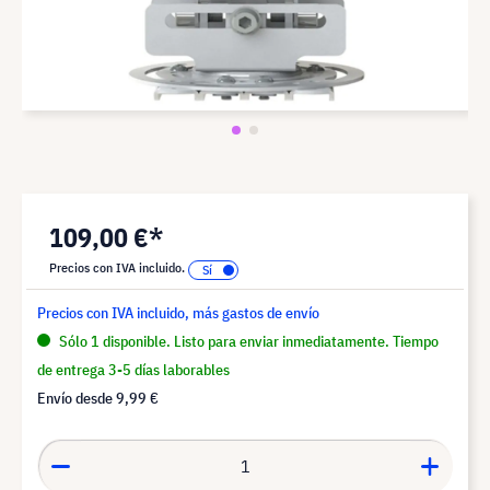
109,00 €*
Precios con IVA incluido.
Precios con IVA incluido, más gastos de envío
Sólo 1 disponible. Listo para enviar inmediatamente. Tiempo
de entrega 3-5 días laborables
Envío desde
9,99 €