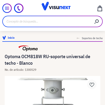
Inicio
Soportes de techo
Optoma OCM818W RU-soporte universal de
techo - Blanco
No. de artículo: 1300529