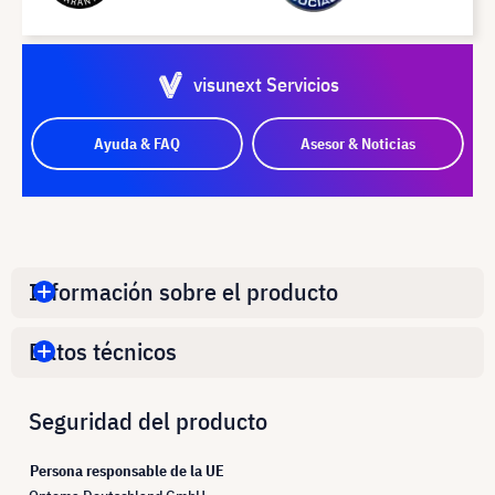
visunext Servicios
Ayuda & FAQ
Asesor & Noticias
Información sobre el producto
Datos técnicos
Seguridad del producto
Persona responsable de la UE