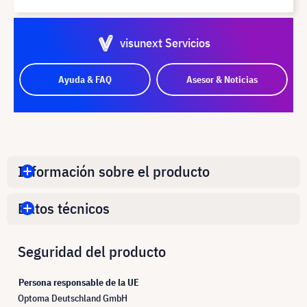
visunext Servicios
Ayuda & FAQ
Asesor & Noticias
Información sobre el producto
Datos técnicos
Seguridad del producto
Persona responsable de la UE
Optoma Deutschland GmbH