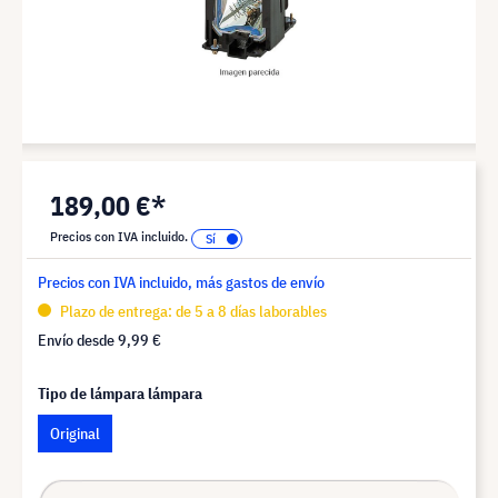
189,00 €*
Precios con IVA incluido.
Precios con IVA incluido, más gastos de envío
Plazo de entrega: de 5 a 8 días laborables
Envío desde
9,99 €
Tipo de lámpara lámpara
Original