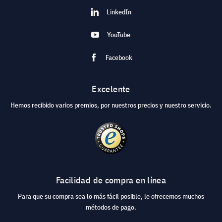
LinkedIn
YouTube
Facebook
Excelente
Hemos recibido varios premios, por nuestros precios y nuestro servicio.
Facilidad de compra en línea
Para que su compra sea lo más fácil posible, le ofrecemos muchos
métodos de pago.