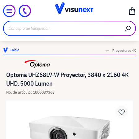
Inicio
Proyectores 4K
Optoma UHZ68LV-W Proyector, 3840 x 2160 4K
UHD, 5000 Lumen
No. de artículo: 1000037368