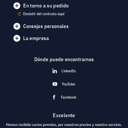
En torno a su pedido
Desistir del contrato aquí
Consejos personales
La empresa
Dónde puede encontrarnos
LinkedIn
YouTube
Facebook
Excelente
Hemos recibido varios premios, por nuestros precios y nuestro servicio.