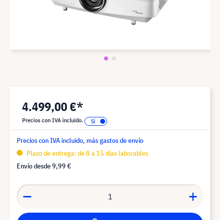
4.499,00 €*
Precios con IVA incluido.
Precios con IVA incluido, más gastos de envío
Plazo de entrega: de 8 a 15 días laborables
Envío desde
9,99 €