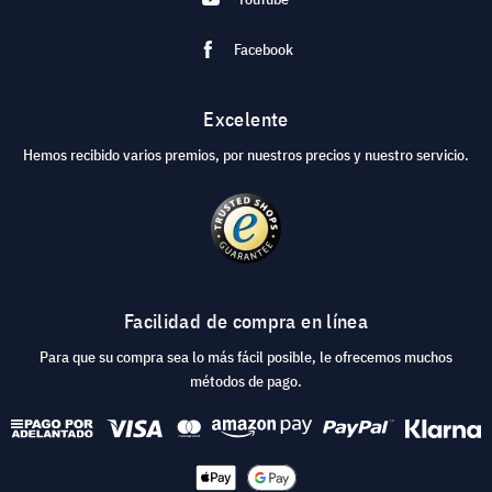
Facebook
Excelente
Hemos recibido varios premios, por nuestros precios y nuestro servicio.
Facilidad de compra en línea
Para que su compra sea lo más fácil posible, le ofrecemos muchos
métodos de pago.