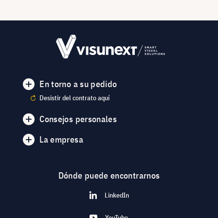
En torno a su pedido
Desistir del contrato aquí
Consejos personales
La empresa
Dónde puede encontrarnos
LinkedIn
YouTube