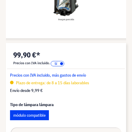
99,90 €*
Precios con IVA incluido.
Precios con IVA incluido, más gastos de envío
Plazo de entrega: de 8 a 15 días laborables
Envío desde
9,99 €
Tipo de lámpara lámpara
módulo compatible