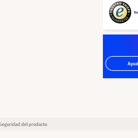
Tr
Ayud
Seguridad del producto