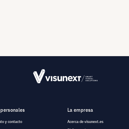
 personales
La empresa
to y contacto
Acerca de visunext.es