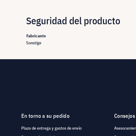
Seguridad del producto
Fabricante
Sonstige
En torno a su pedido
Consejos
Plazo de entrega y gastos de envío
Asesoramien