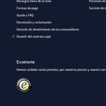
Recargos fuera de la zona
Personas de
Formas de pago
Servicio de 
Ayuda y FAQ
Devolución y reclamación
Derecho de desistimiento de los consumidores
Desistir del contrato aquí
Excelente
Hemos recibido varios premios, por nuestros precios y nuestro serv