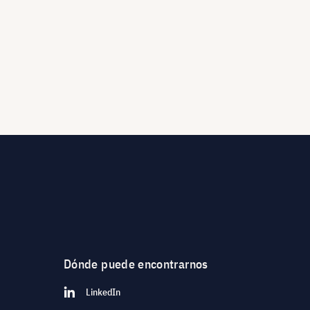
Dónde puede encontrarnos
LinkedIn