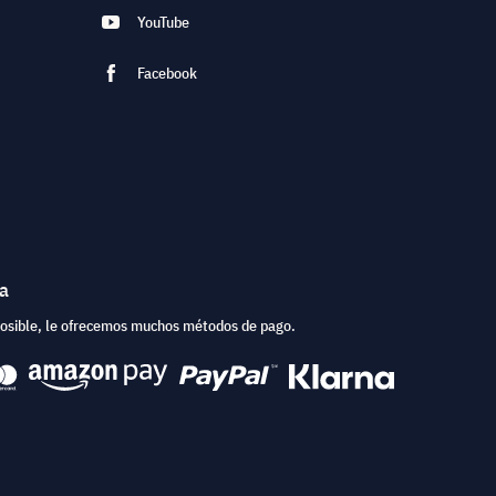
YouTube
Facebook
ea
posible, le ofrecemos muchos métodos de pago.