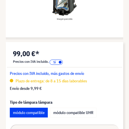
99,00 €*
Precios con IVA incluido.
Precios con IVA incluido, más gastos de envío
Plazo de entrega: de 8 a 15 días laborables
Envío desde
9,99 €
Tipo de lámpara lámpara
módulo compatible
módulo compatible UHR