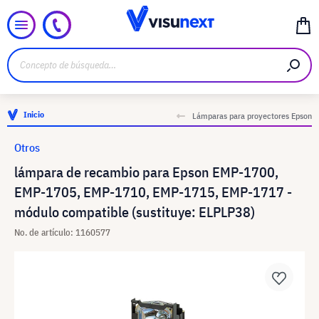
Inicio
Lámparas para proyectores Epson
Otros
lámpara de recambio para Epson EMP-1700,
EMP-1705, EMP-1710, EMP-1715, EMP-1717 -
módulo compatible (sustituye: ELPLP38)
No. de artículo: 1160577