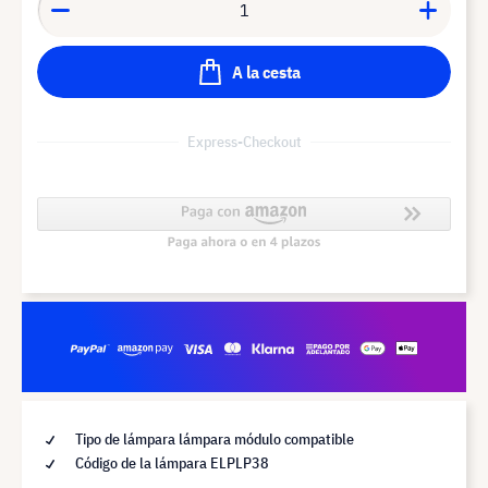
A la cesta
Express-Checkout
Tipo de lámpara lámpara módulo compatible
Código de la lámpara ELPLP38