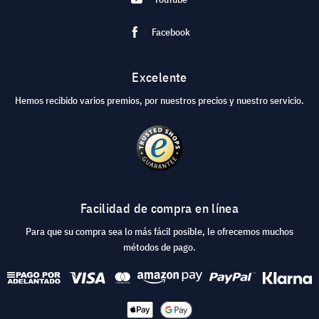
Facebook
Excelente
Hemos recibido varios premios, por nuestros precios y nuestro servicio.
Facilidad de compra en línea
Para que su compra sea lo más fácil posible, le ofrecemos muchos
métodos de pago.