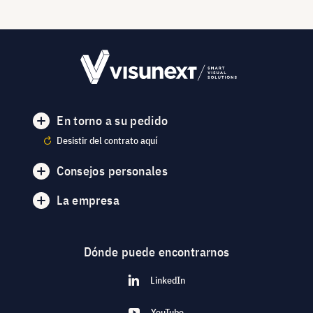
En torno a su pedido
Desistir del contrato aquí
Consejos personales
La empresa
Dónde puede encontrarnos
LinkedIn
YouTube