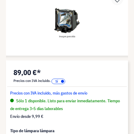
89,00 €*
Precios con IVA incluido.
Precios con IVA incluido, más gastos de envío
Sólo 1 disponible. Listo para enviar inmediatamente. Tiempo
de entrega 3-5 días laborables
Envío desde
9,99 €
Tipo de lámpara lámpara