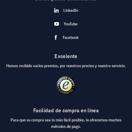
LinkedIn
YouTube
Facebook
Excelente
Hemos recibido varios premios, por nuestros precios y nuestro servicio.
Facilidad de compra en línea
Para que su compra sea lo más fácil posible, le ofrecemos muchos
métodos de pago.