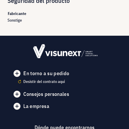
Seguridad del producto
Fabricante
Sonstige
En torno a su pedido
Desistir del contrato aquí
Consejos personales
La empresa
Dónde puede encontrarnos