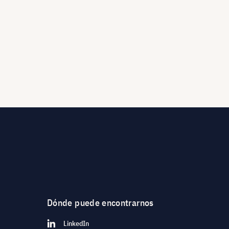
Dónde puede encontrarnos
LinkedIn