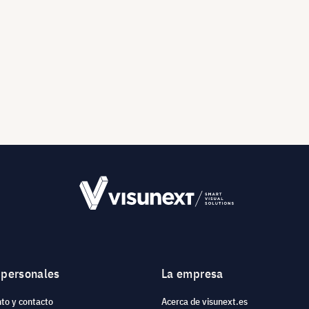
 personales
La empresa
to y contacto
Acerca de visunext.es