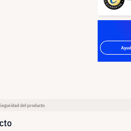
Ayud
Seguridad del producto
cto