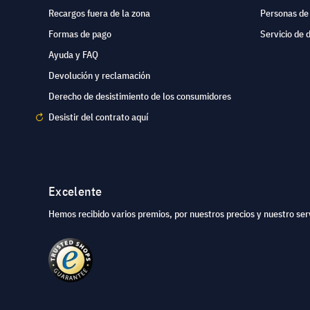
Recargos fuera de la zona
Personas de
Formas de pago
Servicio de 
Ayuda y FAQ
Devolución y reclamación
Derecho de desistimiento de los consumidores
Desistir del contrato aquí
Excelente
Hemos recibido varios premios, por nuestros precios y nuestro serv