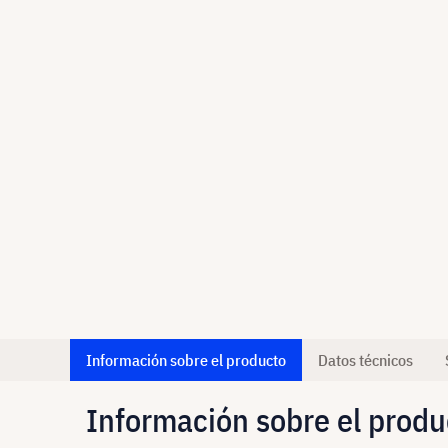
Información sobre el producto
Datos técnicos
Información sobre el produ