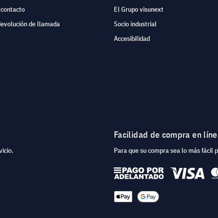
 contacto
El Grupo visunext
devolución de llamada
Socio industrial
Accesibilidad
Facilidad de compra en lín
icio.
Para que su compra sea lo más fácil 