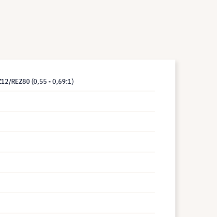
12/REZ80 (0,55 - 0,69:1)