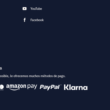
YouTube
Facebook
ea
posible, le ofrecemos muchos métodos de pago.