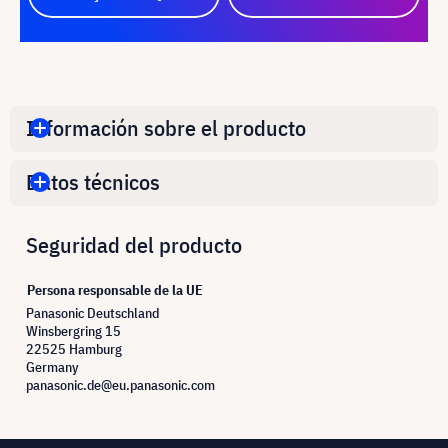
Información sobre el producto
Datos técnicos
Seguridad del producto
Persona responsable de la UE
Panasonic Deutschland
Winsbergring 15
22525 Hamburg
Germany
panasonic.de@eu.panasonic.com