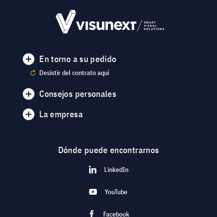
En torno a su pedido
Desistir del contrato aquí
Consejos personales
La empresa
Dónde puede encontrarnos
LinkedIn
YouTube
Facebook