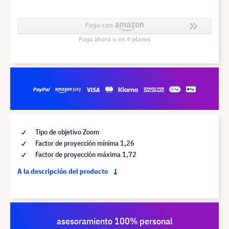
Tipo de objetivo Zoom
Factor de proyección mínima 1,26
Factor de proyección máxima 1,72
A la descripción del producto
asesoramiento 100% personal