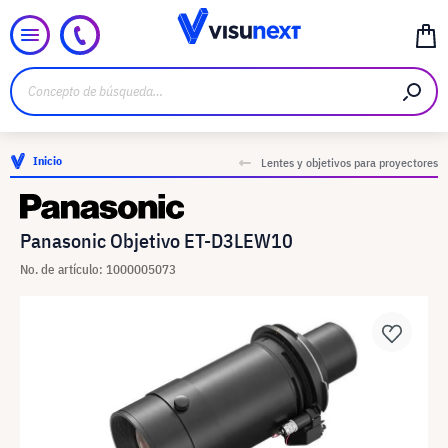
Inicio
Lentes y objetivos para proyectores
Panasonic Objetivo ET-D3LEW10
No. de artículo: 1000005073