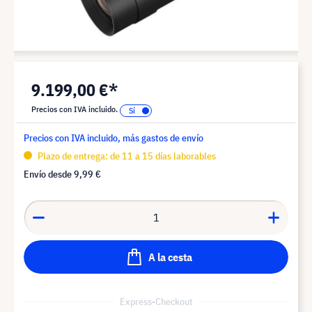
9.199,00 €*
Precios con IVA incluido.
Precios con IVA incluido, más gastos de envío
Plazo de entrega: de 11 a 15 días laborables
Envío desde
9,99 €
A la cesta
Express-Checkout