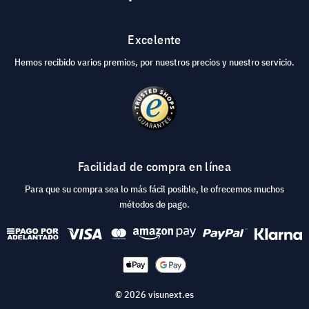
Excelente
Hemos recibido varios premios, por nuestros precios y nuestro servicio.
Facilidad de compra en línea
Para que su compra sea lo más fácil posible, le ofrecemos muchos
métodos de pago.
© 2026 visunext.es